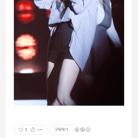
3
구독하기